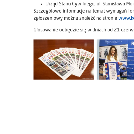
Urząd Stanu Cywilnego, ul. Stanisława Mon
Szczegółowe informacje na temat wymagań form
zgłoszeniowy można znaleźć na stronie
www.ko
Głosowanie odbędzie się w dniach od 21 czerwc