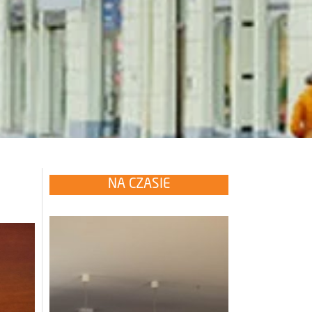
NA CZASIE