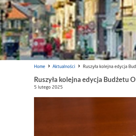
Home
Aktualności
Ruszyła kolejna edycja Bu
Ruszyła kolejna edycja Budżetu 
5 lutego 2025