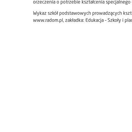
orzeczenia o potrzebie kształcenia specjalnego 
Wykaz szkół podstawowych prowadzących kształc
www.radom.pl, zakładka: Edukacja – Szkoły i pl