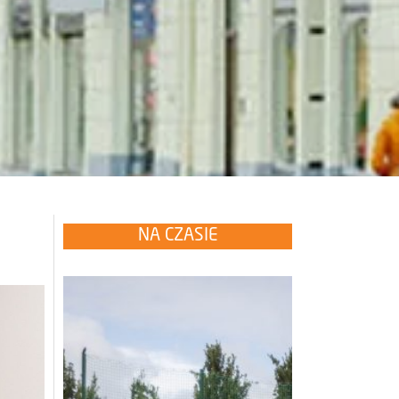
NA CZASIE