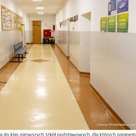
cja do klas pierwszych szkół podstawowych, dla których organem