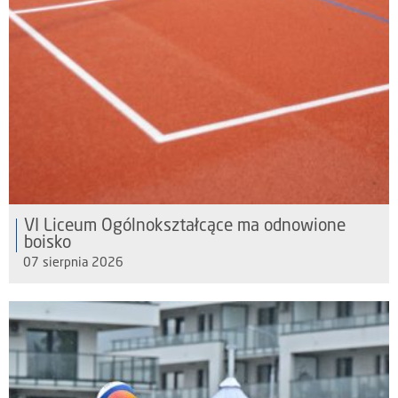
VI Liceum Ogólnokształcące ma odnowione
boisko
07 sierpnia 2026