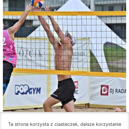
Ta strona korzysta z ciasteczek, dalsze korzystanie