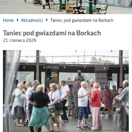
Home
Aktualności
Taniec pod gwiazdami na Borkach
Taniec pod gwiazdami na Borkach
21 czerwca 2026