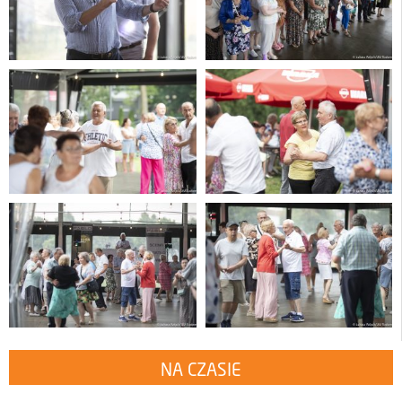
NA CZASIE