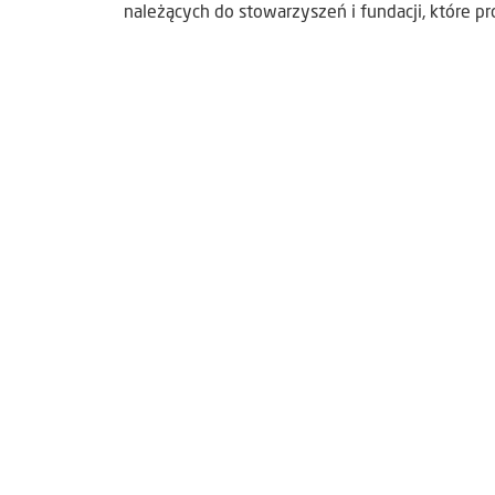
należących do stowarzyszeń i fundacji, które p