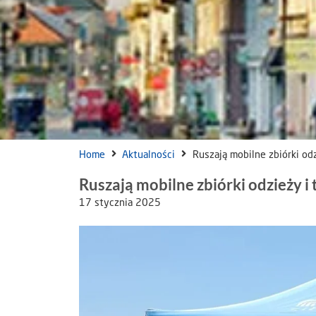
Home
Aktualności
Ruszają mobilne zbiórki od
Ruszają mobilne zbiórki odzieży i
17 stycznia 2025