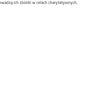
rowadzą ich zbiórki w celach charytatywnych.