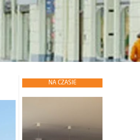
NA CZASIE