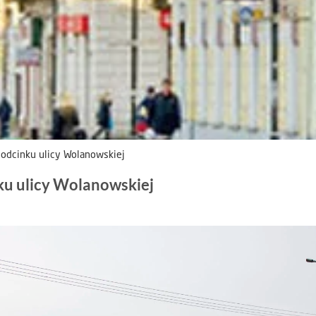
 odcinku ulicy Wolanowskiej
ku ulicy Wolanowskiej