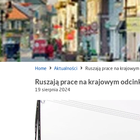
Home
Aktualności
Ruszają prace na krajowym
Ruszają prace na krajowym odcin
19 sierpnia 2024