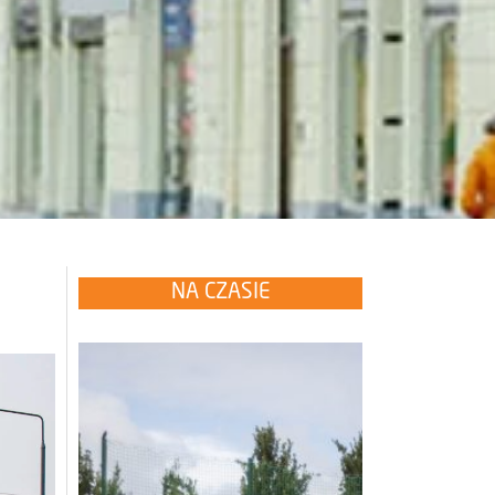
NA CZASIE