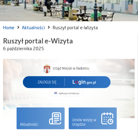
Home
Aktualności
Ruszył portal e-Wizyta
Ruszył portal e-Wizyta
6 października 2025