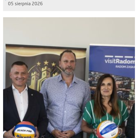
05 sierpnia 2026