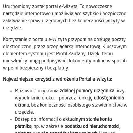
Uruchomiony został portal e-Wizyta. To nowoczesne
narzędzie internetowe umożliwiające szybkie i bezpieczne
załatwianie spraw urzędowych bez konieczności wizyty w
urzędzie.
Korzystanie z portalu e-Wizyta przypomina obsługę poczty
elektronicznej przez przeglądarkę internetową. Kluczowym
elementem systemu jest Profil Zaufany. Dzięki temu
mieszkańcy mogą podpisywać dokumenty online w sposób
w pełni bezpieczny i bezpłatny.
Najważniejsze korzyści z wdrożenia Portal e-Wizyta:
Możliwość uzyskania
zdalnej pomocy urzędnika
przy
wypełnianiu druku — poprzez funkcję
udostępnienia
ekranu
, bez konieczności osobistego stawiennictwa w
urzędzie.
Dostęp do informacji o
aktualnym stanie konta
płatnika
, np. w zakresie
podatku od nieruchomości,