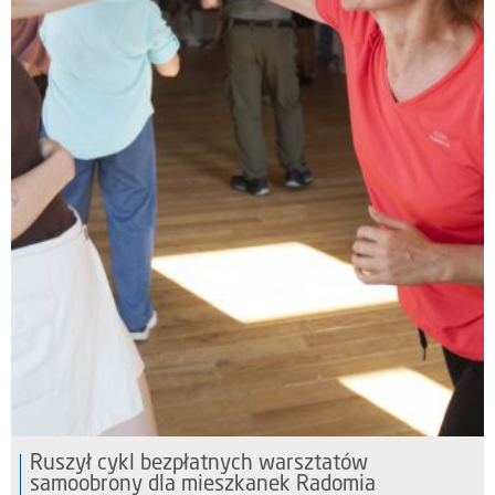
Ruszył cykl bezpłatnych warsztatów
samoobrony dla mieszkanek Radomia