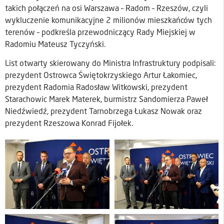
takich połączeń na osi Warszawa – Radom – Rzeszów, czyli
wykluczenie komunikacyjne 2 milionów mieszkańców tych
terenów – podkreśla przewodniczący Rady Miejskiej w
Radomiu Mateusz Tyczyński.
List otwarty skierowany do Ministra Infrastruktury podpisali:
prezydent Ostrowca Świętokrzyskiego Artur Łakomiec,
prezydent Radomia Radosław Witkowski, prezydent
Starachowic Marek Materek, burmistrz Sandomierza Paweł
Niedźwiedź, prezydent Tarnobrzega Łukasz Nowak oraz
prezydent Rzeszowa Konrad Fijołek.