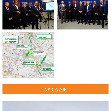
NA CZASIE