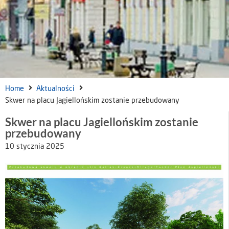
Home
Aktualności
Skwer na placu Jagiellońskim zostanie przebudowany
Skwer na placu Jagiellońskim zostanie
przebudowany
10 stycznia 2025