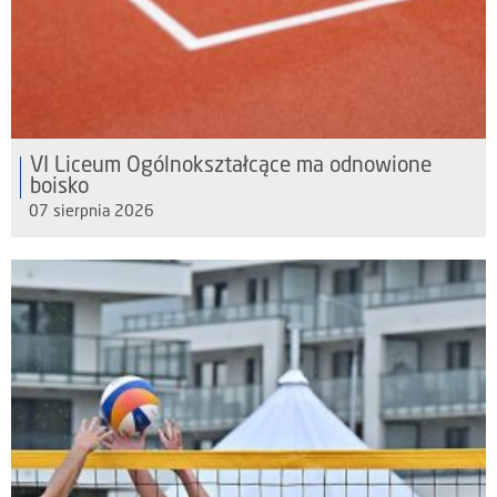
VI Liceum Ogólnokształcące ma odnowione
boisko
07 sierpnia 2026