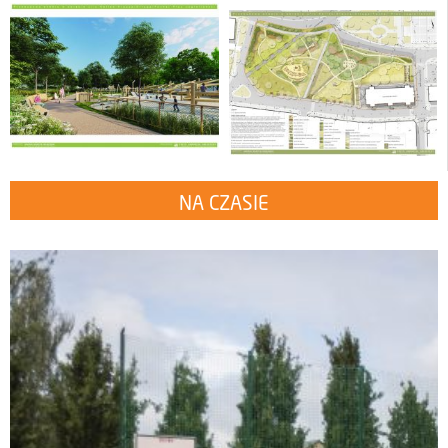
NA CZASIE