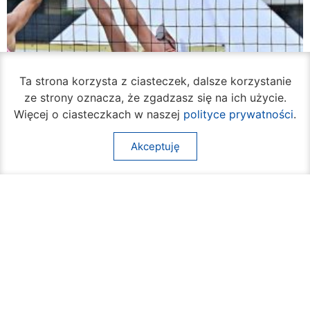
Ta strona korzysta z ciasteczek, dalsze korzystanie
ze strony oznacza, że zgadzasz się na ich użycie.
Więcej o ciasteczkach w naszej
polityce prywatności
.
Akceptuję