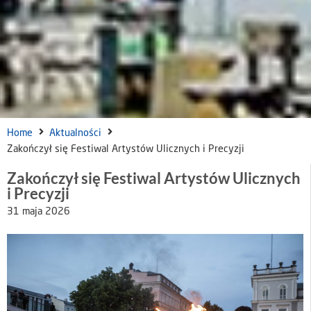
Home
Aktualności
Zakończył się Festiwal Artystów Ulicznych i Precyzji
Zakończył się Festiwal Artystów Ulicznych
i Precyzji
31 maja 2026