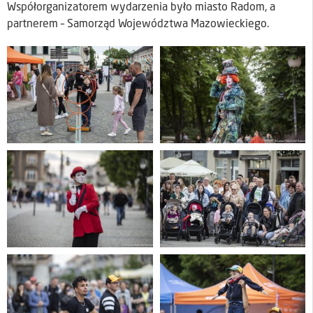
Współorganizatorem wydarzenia było miasto Radom, a
partnerem – Samorząd Województwa Mazowieckiego.