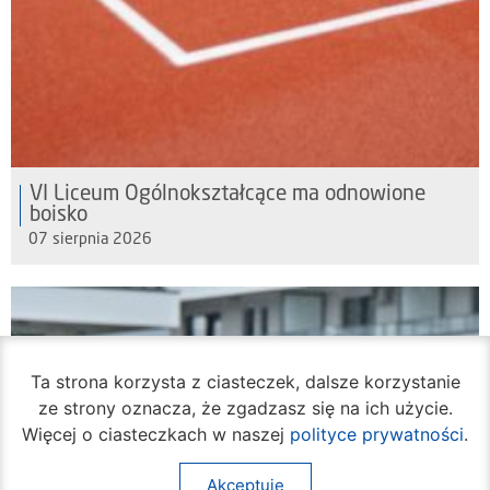
VI Liceum Ogólnokształcące ma odnowione
boisko
07 sierpnia 2026
Ta strona korzysta z ciasteczek, dalsze korzystanie
ze strony oznacza, że zgadzasz się na ich użycie.
Więcej o ciasteczkach w naszej
polityce prywatności
.
Akceptuję