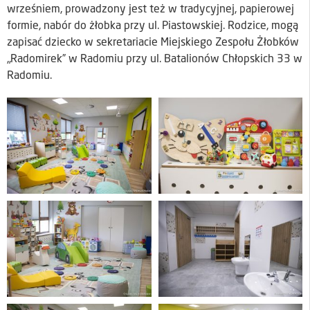
wrześniem, prowadzony jest też w tradycyjnej, papierowej
formie, nabór do żłobka przy ul. Piastowskiej. Rodzice, mogą
zapisać dziecko w sekretariacie Miejskiego Zespołu Żłobków
„Radomirek” w Radomiu przy ul. Batalionów Chłopskich 33 w
Radomiu.