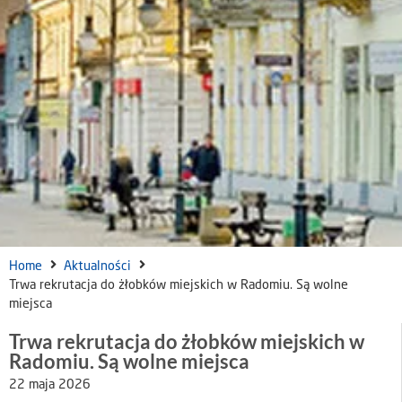
Home
Aktualności
Trwa rekrutacja do żłobków miejskich w Radomiu. Są wolne
miejsca
Trwa rekrutacja do żłobków miejskich w
Radomiu. Są wolne miejsca
22 maja 2026