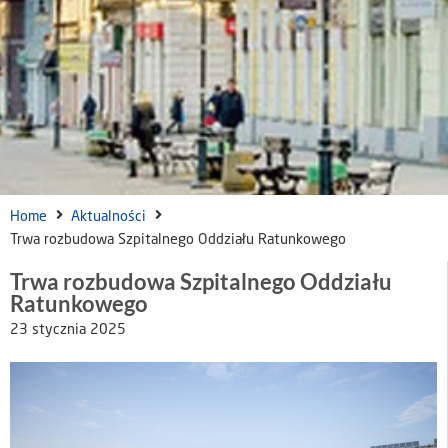
Home
Aktualności
Trwa rozbudowa Szpitalnego Oddziału Ratunkowego
Trwa rozbudowa Szpitalnego Oddziału
Ratunkowego
23 stycznia 2025