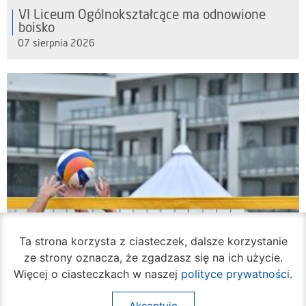
VI Liceum Ogólnokształcące ma odnowione
boisko
07 sierpnia 2026
Ta strona korzysta z ciasteczek, dalsze korzystanie
ze strony oznacza, że zgadzasz się na ich użycie.
Więcej o ciasteczkach w naszej
polityce prywatności
.
Akceptuję