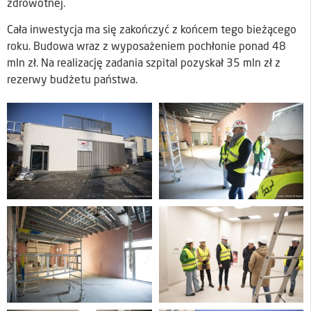
zdrowotnej.
Cała inwestycja ma się zakończyć z końcem tego bieżącego
roku. Budowa wraz z wyposażeniem pochłonie ponad 48
mln zł. Na realizację zadania szpital pozyskał 35 mln zł z
rezerwy budżetu państwa.