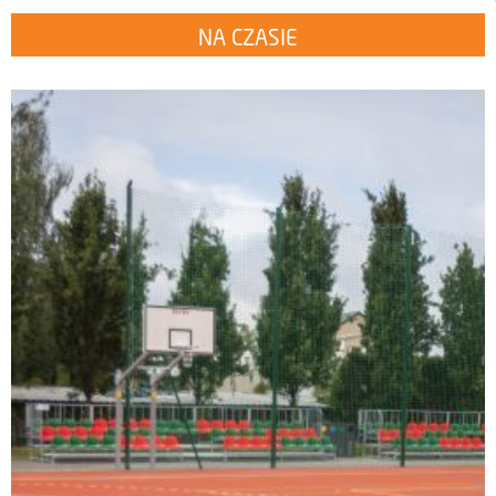
NA CZASIE