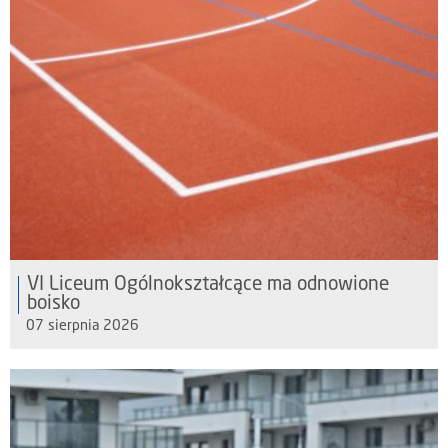
VI Liceum Ogólnokształcące ma odnowione
boisko
07 sierpnia 2026