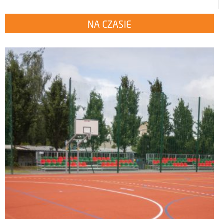
NA CZASIE