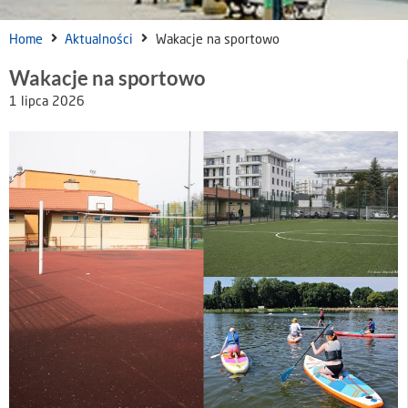
Home
Aktualności
Wakacje na sportowo
Wakacje na sportowo
1 lipca 2026