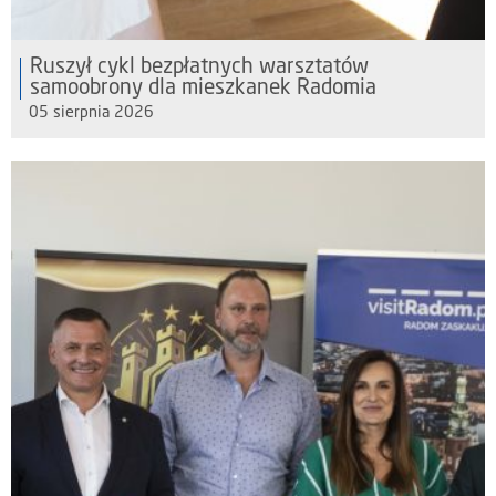
Ruszył cykl bezpłatnych warsztatów
samoobrony dla mieszkanek Radomia
05 sierpnia 2026