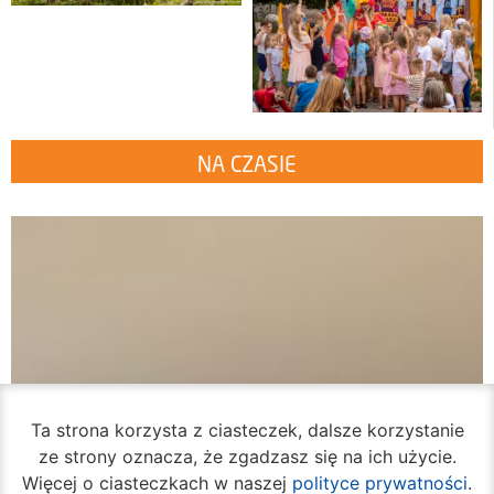
NA CZASIE
Ta strona korzysta z ciasteczek, dalsze korzystanie
ze strony oznacza, że zgadzasz się na ich użycie.
Więcej o ciasteczkach w naszej
polityce prywatności
.