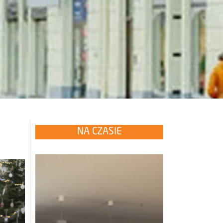
NA CZASIE