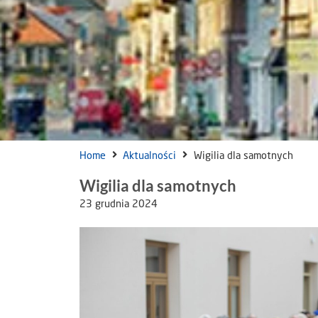
Home
Aktualności
Wigilia dla samotnych
Wigilia dla samotnych
23 grudnia 2024