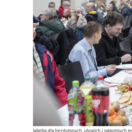
Wigilia dla bezdomnych, ubogich i samotnych m