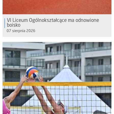
VI Liceum Ogólnokształcące ma odnowione
boisko
07 sierpnia 2026