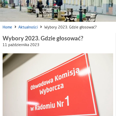
Home
Aktualności
Wybory 2023. Gdzie głosować?
Wybory 2023. Gdzie głosować?
11 października 2023