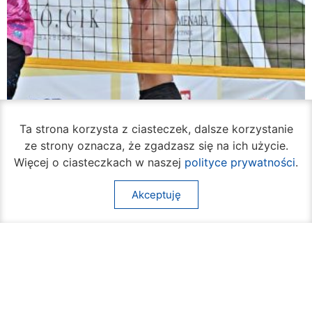
Ta strona korzysta z ciasteczek, dalsze korzystanie
ze strony oznacza, że zgadzasz się na ich użycie.
Więcej o ciasteczkach w naszej
polityce prywatności
.
Akceptuję
Rozpoczął się turniej siatkówki plażowej na