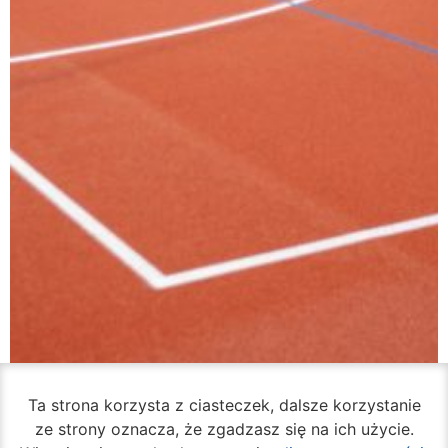
Ta strona korzysta z ciasteczek, dalsze korzystanie
VI Liceum Ogólnokształcące ma odnowione
ze strony oznacza, że zgadzasz się na ich użycie.
boisko