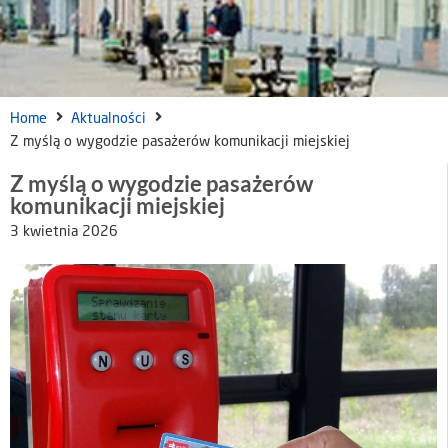
Home
Aktualności
Z myślą o wygodzie pasażerów komunikacji miejskiej
Z myślą o wygodzie pasażerów
komunikacji miejskiej
3 kwietnia 2026