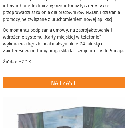
infrastrukturę techniczną oraz informatyczną, a także
przeprowadzi szkolenia dla pracowników MZDiK i działania
promocyjne związane z uruchomieniem nowej aplikacji.
Od momentu podpisania umowy, na zaprojektowanie i
wdrożenie systemu „Karty miejskiej w telefonie”
wykonawca będzie miał maksymalnie 24 miesiące.
Zainteresowane firmy mogą składać swoje oferty do 5 maja.
Źródło: MZDiK
NA CZASIE