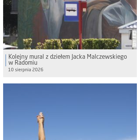
Kolejny mural z dziełem Jacka Malczewskiego
w Radomiu
10 sierpnia 2026