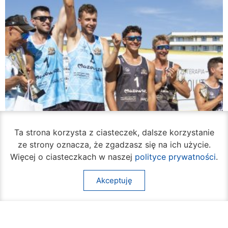
Ta strona korzysta z ciasteczek, dalsze korzystanie
ze strony oznacza, że zgadzasz się na ich użycie.
Więcej o ciasteczkach w naszej
polityce prywatności
.
Akceptuję