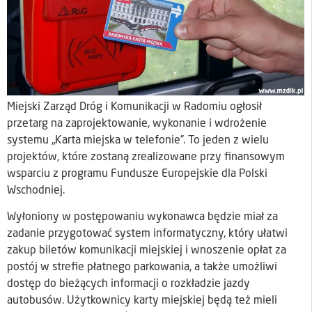
Miejski Zarząd Dróg i Komunikacji w Radomiu ogłosił
przetarg na zaprojektowanie, wykonanie i wdrożenie
systemu „Karta miejska w telefonie”. To jeden z wielu
projektów, które zostaną zrealizowane przy finansowym
wsparciu z programu Fundusze Europejskie dla Polski
Wschodniej.
Wyłoniony w postępowaniu wykonawca będzie miał za
zadanie przygotować system informatyczny, który ułatwi
zakup biletów komunikacji miejskiej i wnoszenie opłat za
postój w strefie płatnego parkowania, a także umożliwi
dostęp do bieżących informacji o rozkładzie jazdy
autobusów. Użytkownicy karty miejskiej będą też mieli