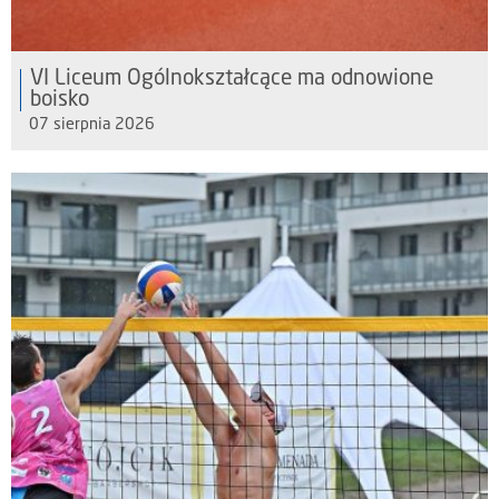
VI Liceum Ogólnokształcące ma odnowione
boisko
07 sierpnia 2026