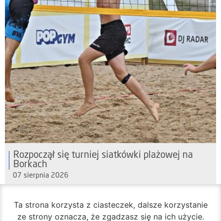
Rozpoczął się turniej siatkówki plażowej na
Borkach
07 sierpnia 2026
Ta strona korzysta z ciasteczek, dalsze korzystanie
ze strony oznacza, że zgadzasz się na ich użycie.