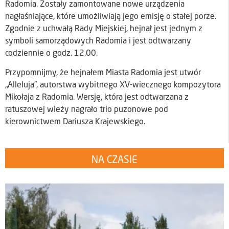
Radomia. Zostały zamontowane nowe urządzenia
nagłaśniające, które umożliwiają jego emisję o stałej porze.
Zgodnie z uchwałą Rady Miejskiej, hejnał jest jednym z
symboli samorządowych Radomia i jest odtwarzany
codziennie o godz. 12.00.
Przypomnijmy, że hejnałem Miasta Radomia jest utwór
„Alleluja”, autorstwa wybitnego XV-wiecznego kompozytora
Mikołaja z Radomia. Wersję, która jest odtwarzana z
ratuszowej wieży nagrało trio puzonowe pod
kierownictwem Dariusza Krajewskiego.
NA CZASIE