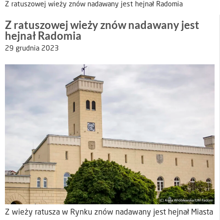
Z ratuszowej wieży znów nadawany jest hejnał Radomia
Z ratuszowej wieży znów nadawany jest
hejnał Radomia
29 grudnia 2023
Z wieży ratusza w Rynku znów nadawany jest hejnał Miasta