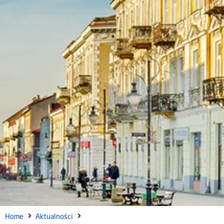
Home
Aktualności