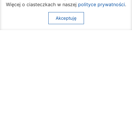
Więcej o ciasteczkach w naszej
polityce prywatności
.
Akceptuję