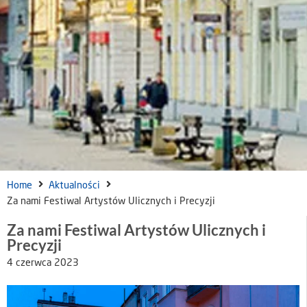
Home
Aktualności
Za nami Festiwal Artystów Ulicznych i Precyzji
Za nami Festiwal Artystów Ulicznych i
Precyzji
4 czerwca 2023