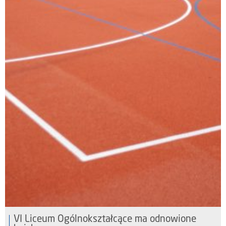
VI Liceum Ogólnokształcące ma odnowione