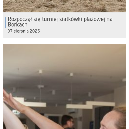
Rozpoczął się turniej siatkówki plażowej na
Borkach
07 sierpnia 2026