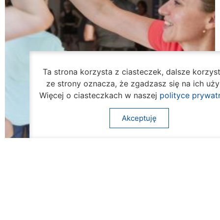
Ta strona korzysta z ciasteczek, dalsze korzys
ze strony oznacza, że zgadzasz się na ich uży
Więcej o ciasteczkach w naszej
polityce prywat
Akceptuję