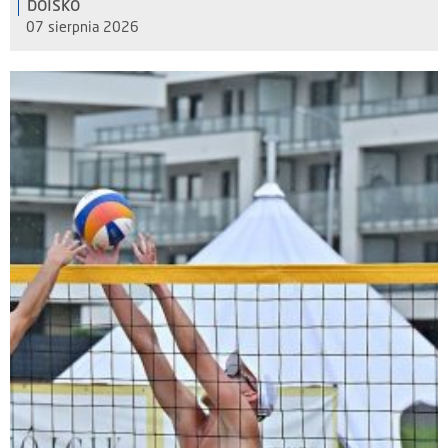
boisko
07 sierpnia 2026