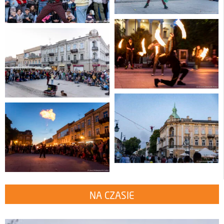
NA CZASIE