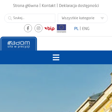
|
|
Strona główna
Kontakt
Deklaracja dostępności
|
PL
ENG