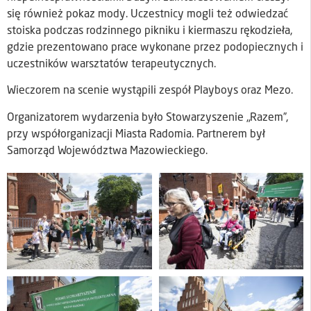
się również pokaz mody. Uczestnicy mogli też odwiedzać
stoiska podczas rodzinnego pikniku i kiermaszu rękodzieła,
gdzie prezentowano prace wykonane przez podopiecznych i
uczestników warsztatów terapeutycznych.
Wieczorem na scenie wystąpili zespół Playboys oraz Mezo.
Organizatorem wydarzenia było Stowarzyszenie „Razem”,
przy współorganizacji Miasta Radomia. Partnerem był
Samorząd Województwa Mazowieckiego.