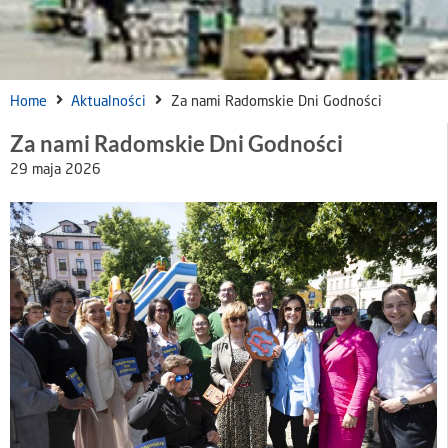
Home
Aktualności
Za nami Radomskie Dni Godności
Za nami Radomskie Dni Godności
29 maja 2026