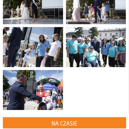
NA CZASIE