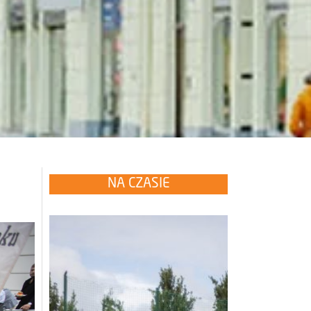
NA CZASIE