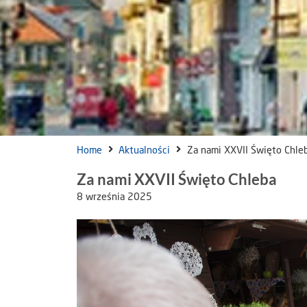
Home
Aktualności
Za nami XXVII Święto Chle
Za nami XXVII Święto Chleba
8 września 2025