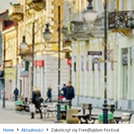
Home
Aktualności
Zakończył się Free(Ra)dom Festival