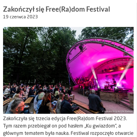
Zakończył się Free(Ra)dom Festival
19 czerwca 2023
Zakończyła się trzecia edycja Free(Ra)dom Festival 2023.
Tym razem przebiegał on pod hasłem „Ku gwiazdom”, a
głównym tematem była nauka. Festiwal rozpoczęło otwarcie