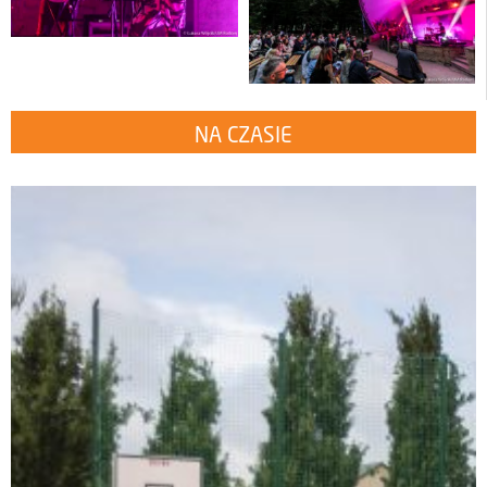
NA CZASIE