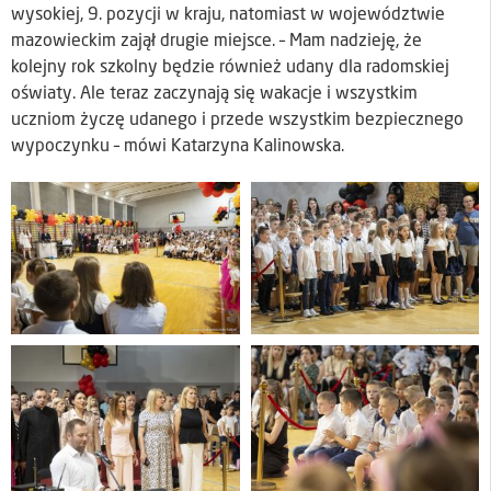
wysokiej, 9. pozycji w kraju, natomiast w województwie
mazowieckim zajął drugie miejsce. – Mam nadzieję, że
kolejny rok szkolny będzie również udany dla radomskiej
oświaty. Ale teraz zaczynają się wakacje i wszystkim
uczniom życzę udanego i przede wszystkim bezpiecznego
wypoczynku – mówi Katarzyna Kalinowska.