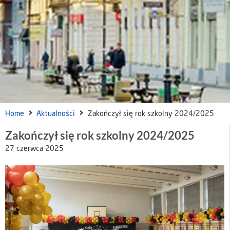
Home
Aktualności
Zakończył się rok szkolny 2024/2025
Zakończył się rok szkolny 2024/2025
27 czerwca 2025