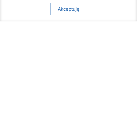
Akceptuję