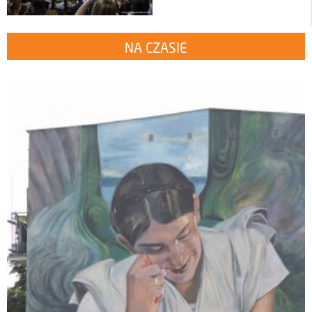
NA CZASIE