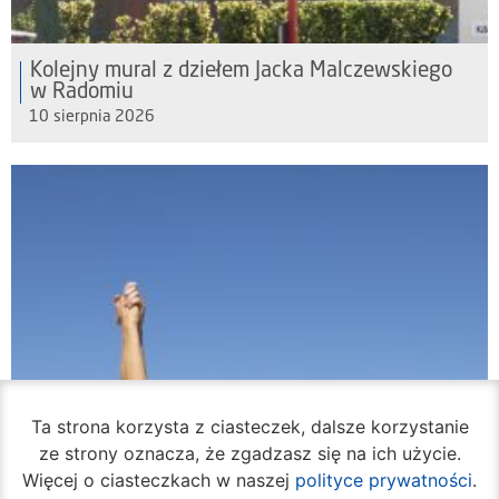
Kolejny mural z dziełem Jacka Malczewskiego
w Radomiu
10 sierpnia 2026
Ta strona korzysta z ciasteczek, dalsze korzystanie
ze strony oznacza, że zgadzasz się na ich użycie.
Więcej o ciasteczkach w naszej
polityce prywatności
.