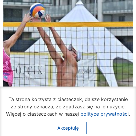
Ta strona korzysta z ciasteczek, dalsze korzystanie
ze strony oznacza, że zgadzasz się na ich użycie.
Więcej o ciasteczkach w naszej
polityce prywatności
.
Akceptuję