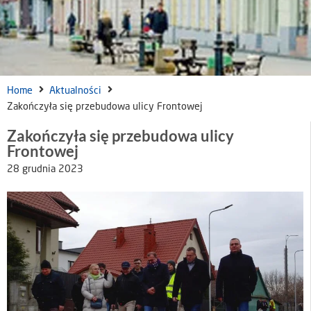
Home
Aktualności
Zakończyła się przebudowa ulicy Frontowej
Zakończyła się przebudowa ulicy
Frontowej
28 grudnia 2023