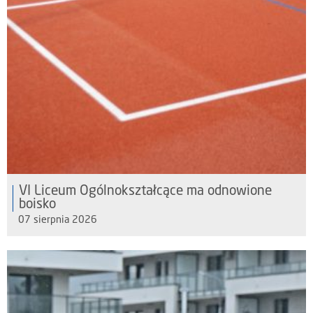
VI Liceum Ogólnokształcące ma odnowione
boisko
07 sierpnia 2026