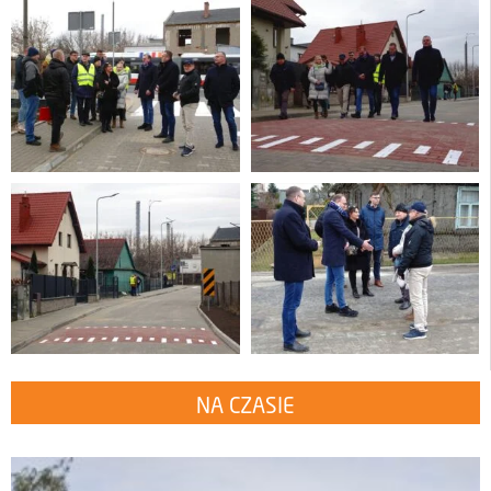
NA CZASIE