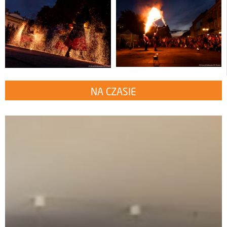
NA CZASIE