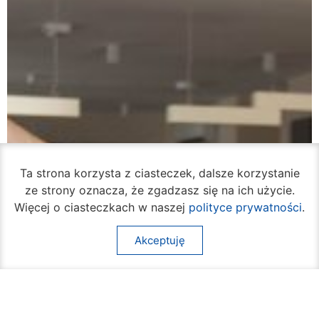
Ta strona korzysta z ciasteczek, dalsze korzystanie
ze strony oznacza, że zgadzasz się na ich użycie.
Więcej o ciasteczkach w naszej
polityce prywatności
.
Akceptuję