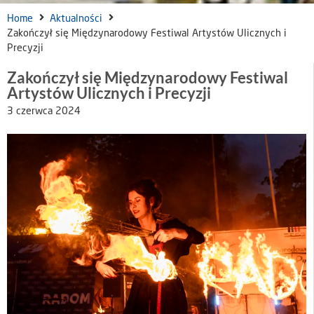
Home
Aktualności
Zakończył się Międzynarodowy Festiwal Artystów Ulicznych i
Precyzji
Zakończył się Międzynarodowy Festiwal
Artystów Ulicznych i Precyzji
3 czerwca 2024