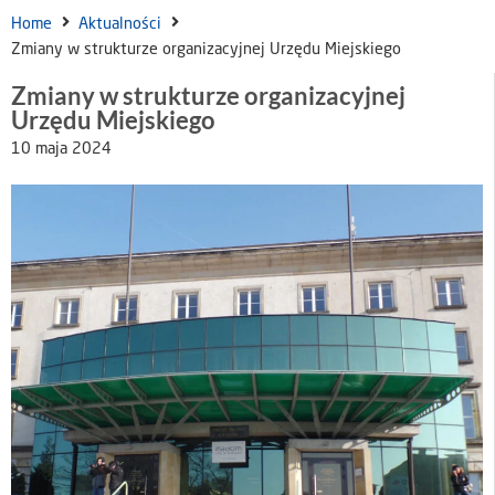
Home
Aktualności
Zmiany w strukturze organizacyjnej Urzędu Miejskiego
Zmiany w strukturze organizacyjnej
Urzędu Miejskiego
10 maja 2024