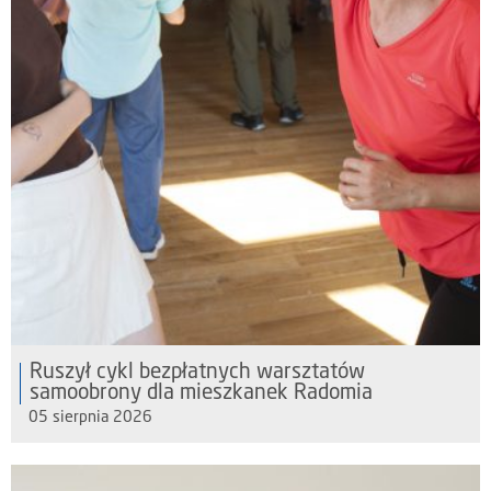
Ruszył cykl bezpłatnych warsztatów
samoobrony dla mieszkanek Radomia
05 sierpnia 2026