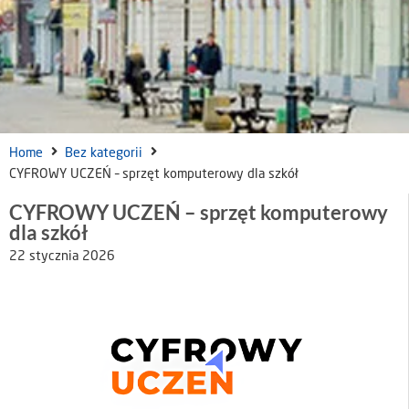
Home
Bez kategorii
CYFROWY UCZEŃ – sprzęt komputerowy dla szkół
CYFROWY UCZEŃ – sprzęt komputerowy
dla szkół
22 stycznia 2026