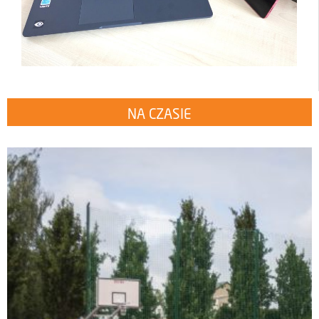
NA CZASIE