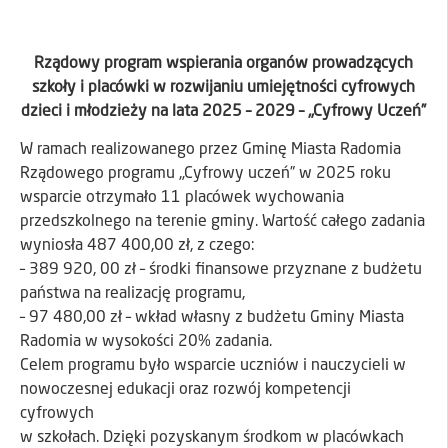
Rządowy program wspierania organów prowadzących
szkoły i placówki w rozwijaniu umiejętności cyfrowych
dzieci i młodzieży na lata 2025 – 2029 – „Cyfrowy Uczeń”
W ramach realizowanego przez Gminę Miasta Radomia
Rządowego programu „Cyfrowy uczeń” w 2025 roku
wsparcie otrzymało 11 placówek wychowania
przedszkolnego na terenie gminy. Wartość całego zadania
wyniosła 487 400,00 zł, z czego:
– 389 920, 00 zł – środki finansowe przyznane z budżetu
państwa na realizację programu,
– 97 480,00 zł – wkład własny z budżetu Gminy Miasta
Radomia w wysokości 20% zadania.
Celem programu było wsparcie uczniów i nauczycieli w
nowoczesnej edukacji oraz rozwój kompetencji
cyfrowych
w szkołach. Dzięki pozyskanym środkom w placówkach