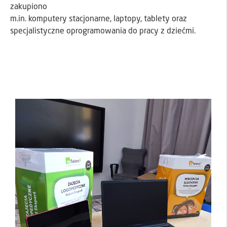
zakupiono
m.in. komputery stacjonarne, laptopy, tablety oraz
specjalistyczne oprogramowania do pracy z dziećmi.