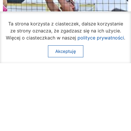
Ta strona korzysta z ciasteczek, dalsze korzystanie
ze strony oznacza, że zgadzasz się na ich użycie.
Więcej o ciasteczkach w naszej
polityce prywatności
.
Akceptuję