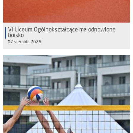
VI Liceum Ogólnokształcące ma odnowione
boisko
07 sierpnia 2026