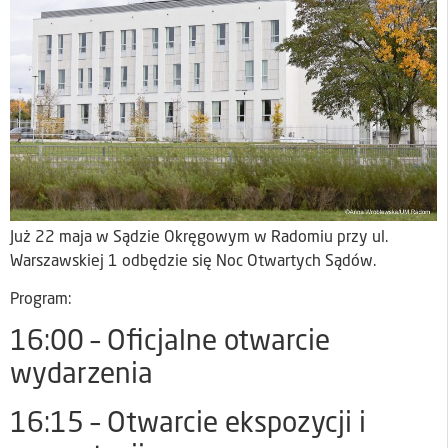
Już 22 maja w Sądzie Okręgowym w Radomiu przy ul.
Warszawskiej 1 odbędzie się Noc Otwartych Sądów.
Program:
16:00 – Oficjalne otwarcie
wydarzenia
16:15 – Otwarcie ekspozycji i