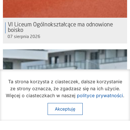
VI Liceum Ogólnokształcące ma odnowione
boisko
07 sierpnia 2026
Ta strona korzysta z ciasteczek, dalsze korzystanie
ze strony oznacza, że zgadzasz się na ich użycie.
Więcej o ciasteczkach w naszej
polityce prywatności
.
Akceptuję