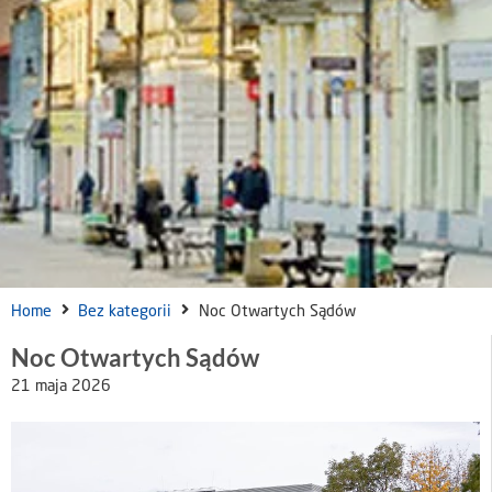
Home
Bez kategorii
Noc Otwartych Sądów
Noc Otwartych Sądów
21 maja 2026