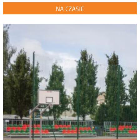
NA CZASIE