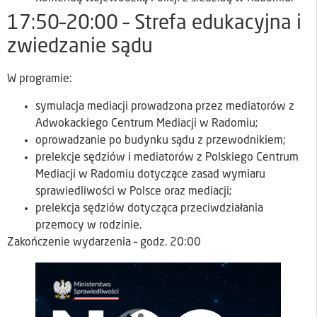
17:50–20:00 – Strefa edukacyjna i
zwiedzanie sądu
W programie:
symulacja mediacji prowadzona przez mediatorów z
Adwokackiego Centrum Mediacji w Radomiu;
oprowadzanie po budynku sądu z przewodnikiem;
prelekcje sędziów i mediatorów z Polskiego Centrum
Mediacji w Radomiu dotyczące zasad wymiaru
sprawiedliwości w Polsce oraz mediacji;
prelekcja sędziów dotycząca przeciwdziałania
przemocy w rodzinie.
Zakończenie wydarzenia – godz. 20:00