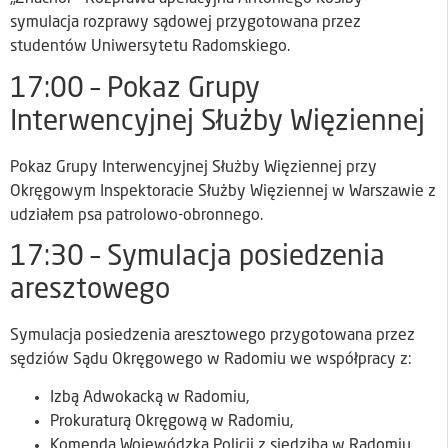
symulacja rozprawy sądowej przygotowana przez
studentów Uniwersytetu Radomskiego.
17:00 – Pokaz Grupy
Interwencyjnej Służby Więziennej
Pokaz Grupy Interwencyjnej Służby Więziennej przy
Okręgowym Inspektoracie Służby Więziennej w Warszawie z
udziałem psa patrolowo-obronnego.
17:30 – Symulacja posiedzenia
aresztowego
Symulacja posiedzenia aresztowego przygotowana przez
sędziów Sądu Okręgowego w Radomiu we współpracy z:
Izbą Adwokacką w Radomiu,
Prokuraturą Okręgową w Radomiu,
Komendą Wojewódzką Policji z siedzibą w Radomiu.