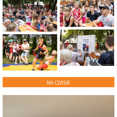
NA CZASIE