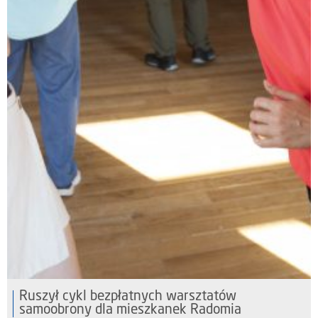
Ruszył cykl bezpłatnych warsztatów
samoobrony dla mieszkanek Radomia