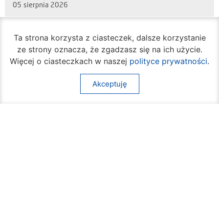
05 sierpnia 2026
Ta strona korzysta z ciasteczek, dalsze korzystanie
ze strony oznacza, że zgadzasz się na ich użycie.
Więcej o ciasteczkach w naszej
polityce prywatności
.
Akceptuję