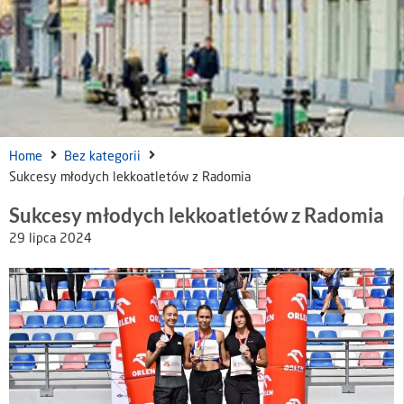
Home
Bez kategorii
Sukcesy młodych lekkoatletów z Radomia
Sukcesy młodych lekkoatletów z Radomia
29 lipca 2024