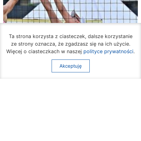
Ta strona korzysta z ciasteczek, dalsze korzystanie
ze strony oznacza, że zgadzasz się na ich użycie.
Więcej o ciasteczkach w naszej
polityce prywatności
.
Akceptuję