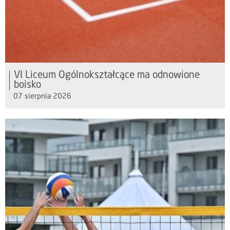
VI Liceum Ogólnokształcące ma odnowione
boisko
07 sierpnia 2026