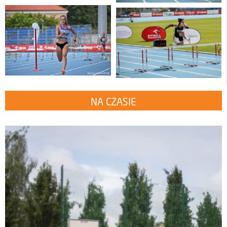
NA CZASIE