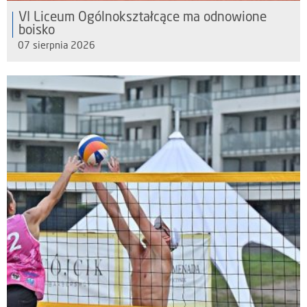
VI Liceum Ogólnokształcące ma odnowione
boisko
07 sierpnia 2026