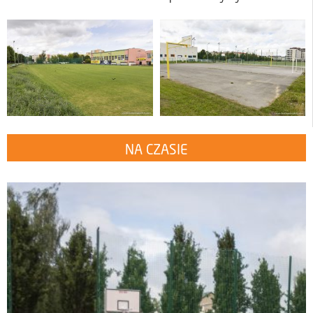
NA CZASIE