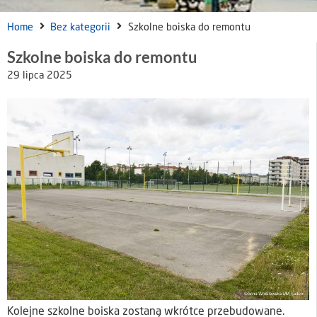
Home
Bez kategorii
Szkolne boiska do remontu
Szkolne boiska do remontu
29 lipca 2025
Kolejne szkolne boiska zostaną wkrótce przebudowane.