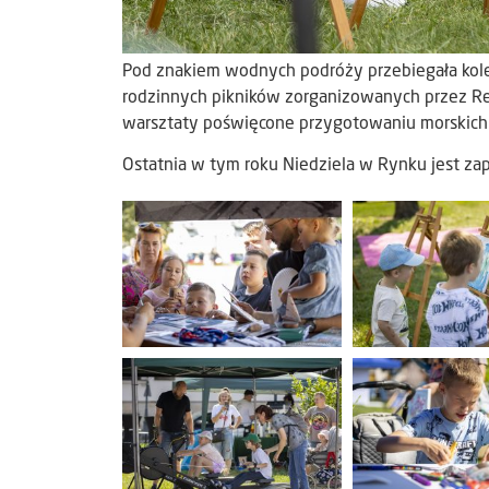
Pod znakiem wodnych podróży przebiegała kolej
rodzinnych pikników zorganizowanych przez Re
warsztaty poświęcone przygotowaniu morskich 
Ostatnia w tym roku Niedziela w Rynku jest za