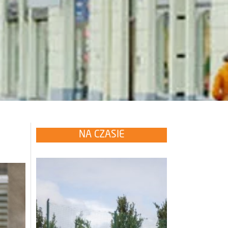
NA CZASIE