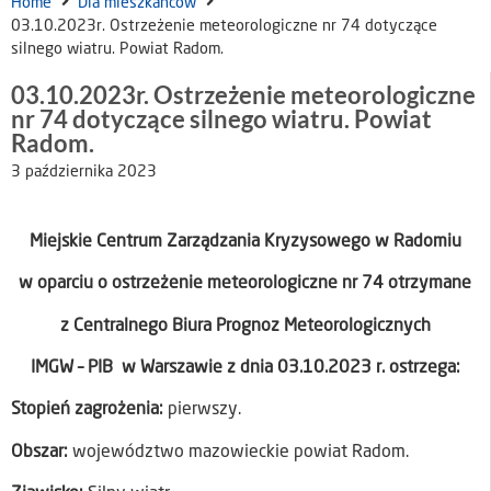
Home
Dla mieszkańców
03.10.2023r. Ostrzeżenie meteorologiczne nr 74 dotyczące
silnego wiatru. Powiat Radom.
03.10.2023r. Ostrzeżenie meteorologiczne
nr 74 dotyczące silnego wiatru. Powiat
Radom.
3 października 2023
Miejskie Centrum Zarządzania Kryzysowego w Radomiu
w oparciu o ostrzeżenie meteorologiczne nr 74 otrzymane
z Centralnego Biura Prognoz Meteorologicznych
IMGW – PIB w Warszawie z dnia 03.10.2023 r. ostrzega:
Stopień zagrożenia:
pierwszy.
Obszar:
województwo mazowieckie powiat Radom.