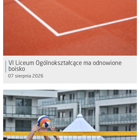
VI Liceum Ogólnokształcące ma odnowione
boisko
07 sierpnia 2026