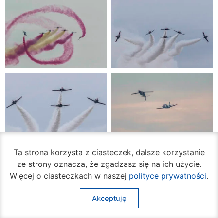
Ta strona korzysta z ciasteczek, dalsze korzystanie
ze strony oznacza, że zgadzasz się na ich użycie.
Więcej o ciasteczkach w naszej
polityce prywatności
.
Akceptuję