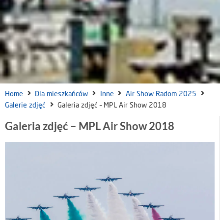
Home
Dla mieszkańców
Inne
Air Show Radom 2025
Galerie zdjęć
Galeria zdjęć – MPL Air Show 2018
Galeria zdjęć – MPL Air Show 2018