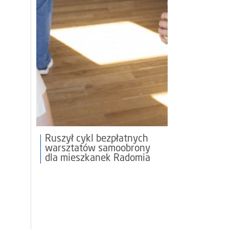
Ruszył cykl bezpłatnych
warsztatów samoobrony
dla mieszkanek Radomia