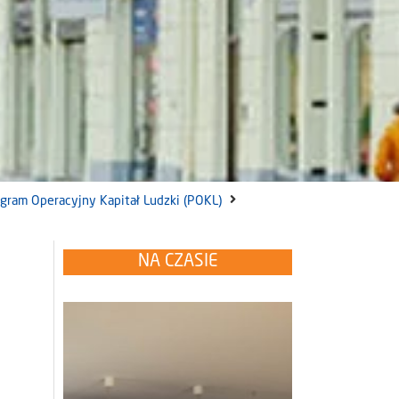
gram Operacyjny Kapitał Ludzki (POKL)
NA CZASIE