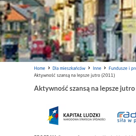
Home
Dla mieszkańców
Inne
Fundusze i pr
Aktywność szansą na lepsze jutro (2011)
Aktywność szansą na lepsze jutro