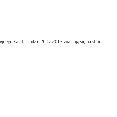
jnego Kapitał Ludzki 2007-2013 znajdują się na stronie: