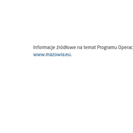
Informacje źródłowe na temat Programu Operacy
www.mazowia.eu
.