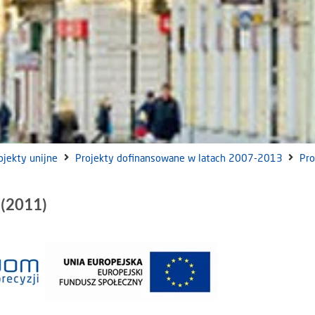
ojekty unijne
Projekty dofinansowane w latach 2007-2013
Pro
 (2011)