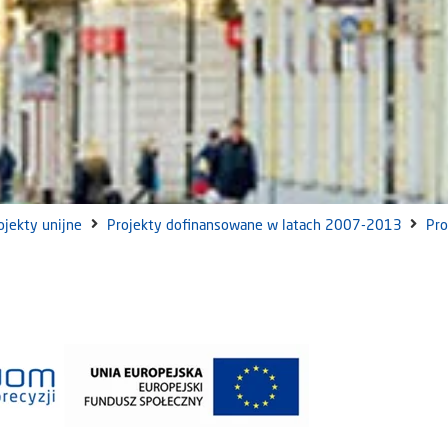
ojekty unijne
Projekty dofinansowane w latach 2007-2013
Pro