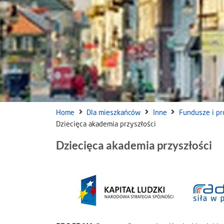
Home
Dla mieszkańców
Inne
Fundusze i pr
Dziecięca akademia przyszłości
Dziecięca akademia przyszłości