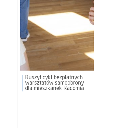
Ruszył cykl bezpłatnych
warsztatów samoobrony
dla mieszkanek Radomia