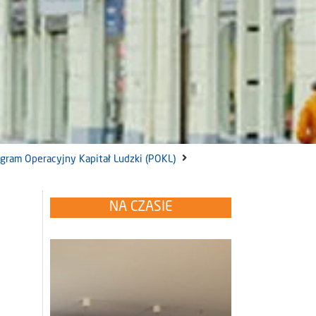
gram Operacyjny Kapitał Ludzki (POKL)
NA CZASIE