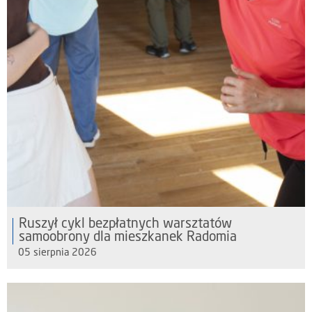
Ruszył cykl bezpłatnych warsztatów
samoobrony dla mieszkanek Radomia
05 sierpnia 2026