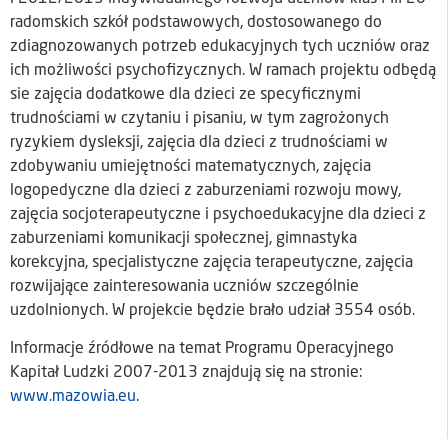
radomskich szkół podstawowych, dostosowanego do
zdiagnozowanych potrzeb edukacyjnych tych uczniów oraz
ich możliwości psychofizycznych. W ramach projektu odbędą
sie zajęcia dodatkowe dla dzieci ze specyficznymi
trudnościami w czytaniu i pisaniu, w tym zagrożonych
ryzykiem dysleksji, zajęcia dla dzieci z trudnościami w
zdobywaniu umiejętności matematycznych, zajęcia
logopedyczne dla dzieci z zaburzeniami rozwoju mowy,
zajęcia socjoterapeutyczne i psychoedukacyjne dla dzieci z
zaburzeniami komunikacji społecznej, gimnastyka
korekcyjna, specjalistyczne zajęcia terapeutyczne, zajęcia
rozwijające zainteresowania uczniów szczególnie
uzdolnionych. W projekcie będzie brało udział 3554 osób.
Informacje źródłowe na temat Programu Operacyjnego
Kapitał Ludzki 2007-2013 znajdują się na stronie:
www.mazowia.eu
.