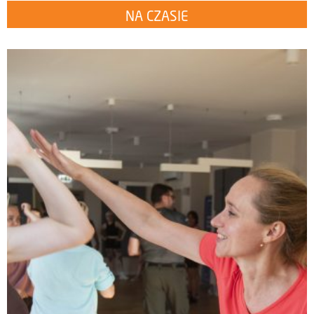
NA CZASIE