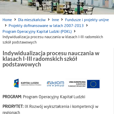
Home
Dla mieszkańców
Inne
Fundusze i projekty unijne
Projekty dofinansowane w latach 2007-2013
Program Operacyjny Kapitał Ludzki (POKL)
Indywidualizacja procesu nauczania w klasach I-III radomskich
szkół podstawowych
Indywidualizacja procesu nauczania w
klasach I-III radomskich szkół
podstawowych
PROGRAM:
Program Operacyjny Kapitał Ludzki
PRIORYTET:
IX Rozwój wykształcenia i kompetencji w
regionach