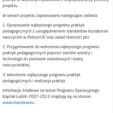
praktyk w wybranych placówkach, współpraca przy promocji
projektu.
W ramach projektu zaplanowano następujące zadania:
1. Opracowanie najlepszego programu praktyk
pedagogicznych z uwzględnieniem standardów kształcenia
nauczycieli w Polsce/UE oraz zasad równości płci.
2. Przygotowanie do wdrożenia najlepszego programu
praktyk pedagogicznych poprzez transfer wiedzy i
technologii do placówek oświatowych i kadry
nauczycielskiej.
3. Wdrożenie najlepszego programu praktyk
pedagogicznych i realizacja praktyk.
Informacje źródłowe na temat Programu Operacyjnego
Kapitał Ludzki 2007-2013 znajdują się na stronie:
www.mazowia.eu
.