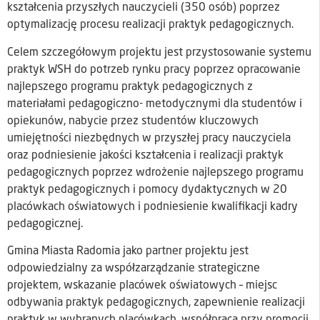
kształcenia przyszłych nauczycieli (350 osób) poprzez
optymalizację procesu realizacji praktyk pedagogicznych.
Celem szczegółowym projektu jest przystosowanie systemu
praktyk WSH do potrzeb rynku pracy poprzez opracowanie
najlepszego programu praktyk pedagogicznych z
materiałami pedagogiczno- metodycznymi dla studentów i
opiekunów, nabycie przez studentów kluczowych
umiejętności niezbędnych w przyszłej pracy nauczyciela
oraz podniesienie jakości kształcenia i realizacji praktyk
pedagogicznych poprzez wdrożenie najlepszego programu
praktyk pedagogicznych i pomocy dydaktycznych w 20
placówkach oświatowych i podniesienie kwalifikacji kadry
pedagogicznej.
Gmina Miasta Radomia jako partner projektu jest
odpowiedzialny za współzarządzanie strategiczne
projektem, wskazanie placówek oświatowych – miejsc
odbywania praktyk pedagogicznych, zapewnienie realizacji