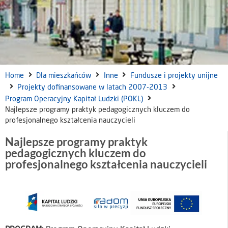
Home
Dla mieszkańców
Inne
Fundusze i projekty unijne
Projekty dofinansowane w latach 2007-2013
Program Operacyjny Kapitał Ludzki (POKL)
Najlepsze programy praktyk pedagogicznych kluczem do
profesjonalnego kształcenia nauczycieli
Najlepsze programy praktyk
pedagogicznych kluczem do
profesjonalnego kształcenia nauczycieli