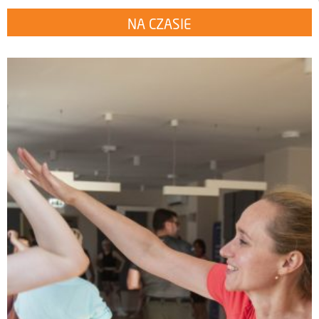
NA CZASIE