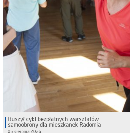
Ruszył cykl bezpłatnych warsztatów
samoobrony dla mieszkanek Radomia
05 sierpnia 2026