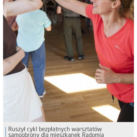
Ruszył cykl bezpłatnych warsztatów
samoobrony dla mieszkanek Radomia