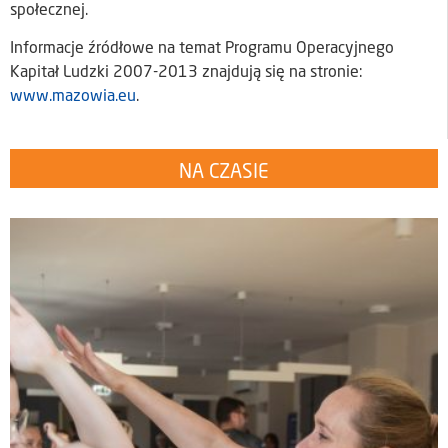
społecznej.
Informacje źródłowe na temat Programu Operacyjnego
Kapitał Ludzki 2007-2013 znajdują się na stronie:
www.mazowia.eu
.
NA CZASIE