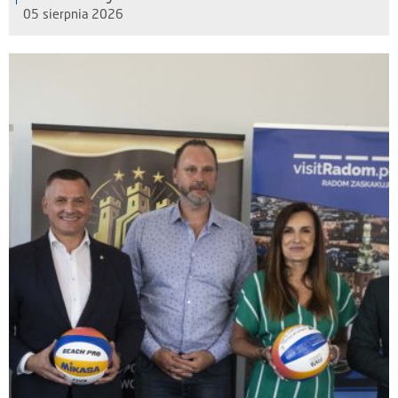
05 sierpnia 2026