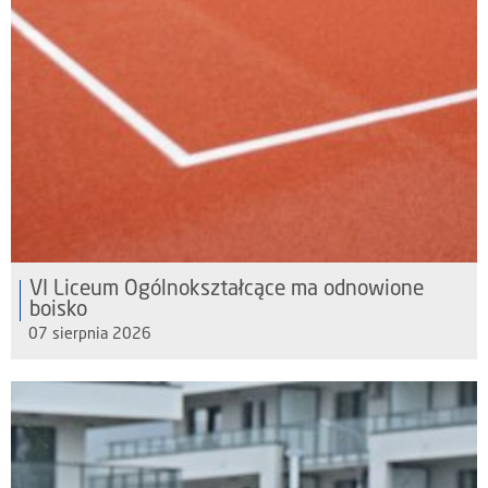
VI Liceum Ogólnokształcące ma odnowione
boisko
07 sierpnia 2026