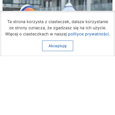
Ta strona korzysta z ciasteczek, dalsze korzystanie
ze strony oznacza, że zgadzasz się na ich użycie.
Więcej o ciasteczkach w naszej
polityce prywatności
.
Akceptuję