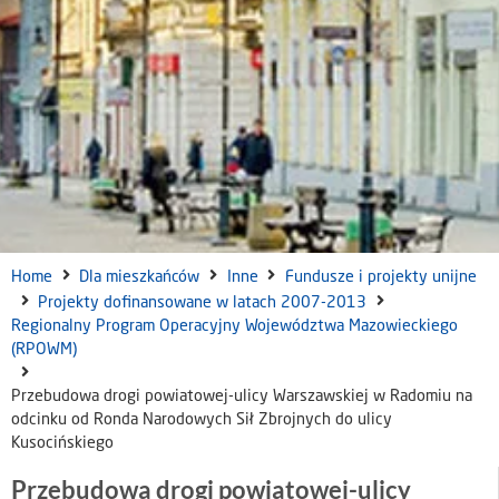
Home
Dla mieszkańców
Inne
Fundusze i projekty unijne
Projekty dofinansowane w latach 2007-2013
Regionalny Program Operacyjny Województwa Mazowieckiego
(RPOWM)
Przebudowa drogi powiatowej-ulicy Warszawskiej w Radomiu na
odcinku od Ronda Narodowych Sił Zbrojnych do ulicy
Kusocińskiego
Przebudowa drogi powiatowej-ulicy