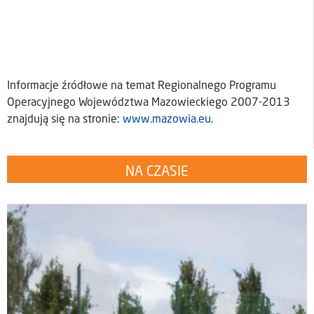
Informacje źródłowe na temat Regionalnego Programu
Operacyjnego Województwa Mazowieckiego 2007-2013
znajdują się na stronie:
www.mazowia.eu
.
NA CZASIE