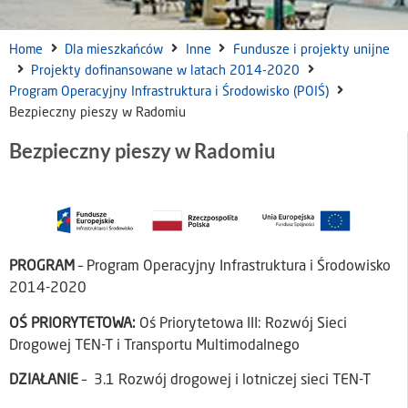
Home
Dla mieszkańców
Inne
Fundusze i projekty unijne
Projekty dofinansowane w latach 2014-2020
Program Operacyjny Infrastruktura i Środowisko (POIŚ)
Bezpieczny pieszy w Radomiu
Bezpieczny pieszy w Radomiu
PROGRAM
– Program Operacyjny Infrastruktura i Środowisko
2014-2020
OŚ PRIORYTETOWA:
Oś Priorytetowa III: Rozwój Sieci
Drogowej TEN-T i Transportu Multimodalnego
DZIAŁANIE
– 3.1 Rozwój drogowej i lotniczej sieci TEN-T