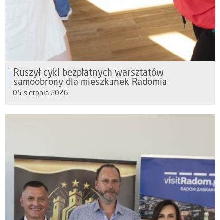
Ruszył cykl bezpłatnych warsztatów
samoobrony dla mieszkanek Radomia
05 sierpnia 2026