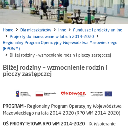
Home
Dla mieszkańców
Inne
Fundusze i projekty unijne
Projekty dofinansowane w latach 2014-2020
Regionalny Program Operacyjny Województwa Mazowieckiego
(RPOWM)
Bliżej rodziny – wzmocnienie rodzin i pieczy zastępczej
Bliżej rodziny – wzmocnienie rodzin i
pieczy zastępczej
PROGRAM
– Regionalny Program Operacyjny Województwa
Mazowieckiego na lata 2014-2020 (RPO WM 2014-2020)
OŚ PRIORYTETOWA RPO WM 2014-2020
– IX Wspieranie