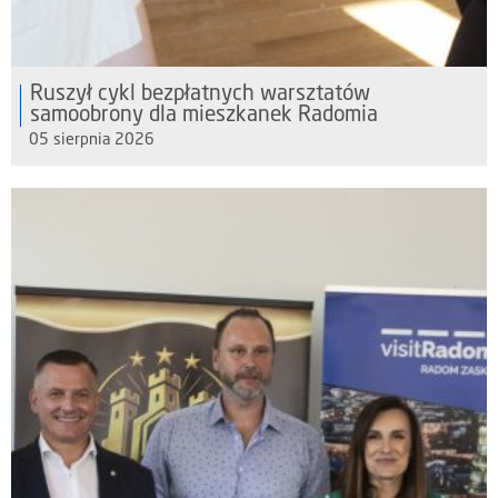
Ruszył cykl bezpłatnych warsztatów
samoobrony dla mieszkanek Radomia
05 sierpnia 2026