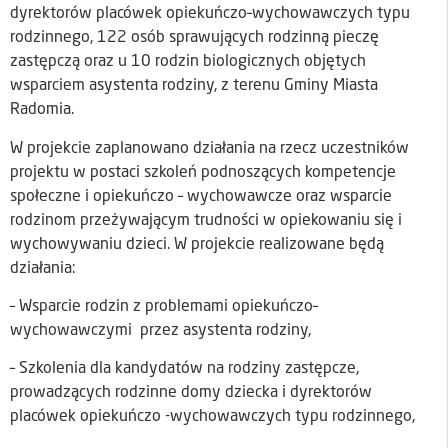
dyrektorów placówek opiekuńczo–wychowawczych typu
rodzinnego, 122 osób sprawujących rodzinną pieczę
zastępczą oraz u 10 rodzin biologicznych objętych
wsparciem asystenta rodziny, z terenu Gminy Miasta
Radomia.
W projekcie zaplanowano działania na rzecz uczestników
projektu w postaci szkoleń podnoszących kompetencje
społeczne i opiekuńczo – wychowawcze oraz wsparcie
rodzinom przeżywającym trudności w opiekowaniu się i
wychowywaniu dzieci. W projekcie realizowane będą
działania:
– Wsparcie rodzin z problemami opiekuńczo–
wychowawczymi przez asystenta rodziny,
– Szkolenia dla kandydatów na rodziny zastępcze,
prowadzących rodzinne domy dziecka i dyrektorów
placówek opiekuńczo -wychowawczych typu rodzinnego,