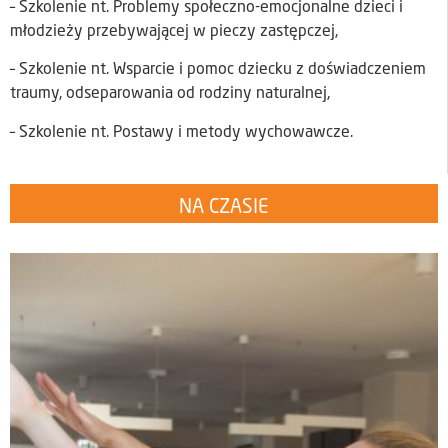
– Szkolenie nt. Problemy społeczno-emocjonalne dzieci i
młodzieży przebywającej w pieczy zastępczej,
– Szkolenie nt. Wsparcie i pomoc dziecku z doświadczeniem
traumy, odseparowania od rodziny naturalnej,
– Szkolenie nt. Postawy i metody wychowawcze.
NA CZASIE