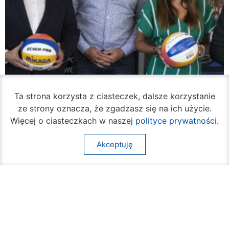
Ta strona korzysta z ciasteczek, dalsze korzystanie
ze strony oznacza, że zgadzasz się na ich użycie.
Więcej o ciasteczkach w naszej
polityce prywatności
.
Akceptuję