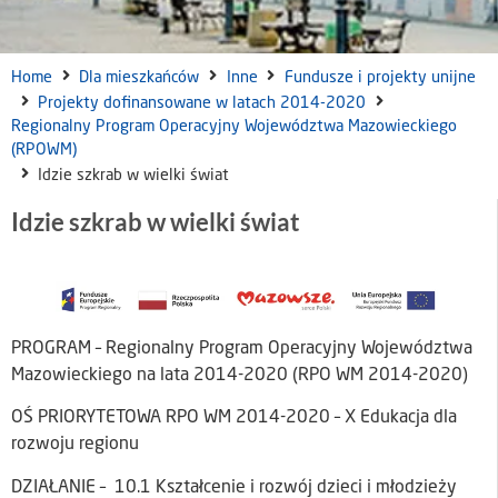
Home
Dla mieszkańców
Inne
Fundusze i projekty unijne
Projekty dofinansowane w latach 2014-2020
Regionalny Program Operacyjny Województwa Mazowieckiego
(RPOWM)
Idzie szkrab w wielki świat
Idzie szkrab w wielki świat
PROGRAM – Regionalny Program Operacyjny Województwa
Mazowieckiego na lata 2014-2020 (RPO WM 2014-2020)
OŚ PRIORYTETOWA RPO WM 2014-2020 – X Edukacja dla
rozwoju regionu
DZIAŁANIE – 10.1 Kształcenie i rozwój dzieci i młodzieży