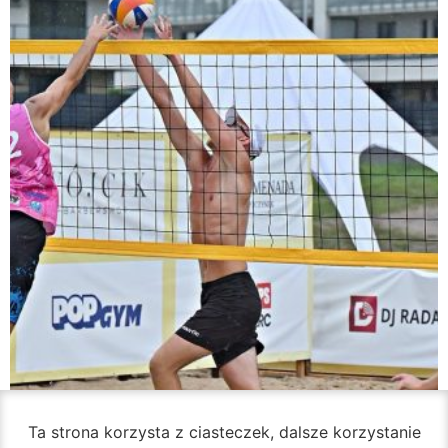
Ta strona korzysta z ciasteczek, dalsze korzystanie