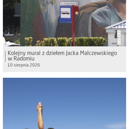
Kolejny mural z dziełem Jacka Malczewskiego
w Radomiu
10 sierpnia 2026