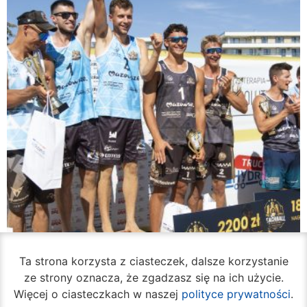
Ta strona korzysta z ciasteczek, dalsze korzystanie
ze strony oznacza, że zgadzasz się na ich użycie.
Więcej o ciasteczkach w naszej
polityce prywatności
.