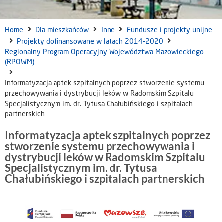
Home
Dla mieszkańców
Inne
Fundusze i projekty unijne
Projekty dofinansowane w latach 2014-2020
Regionalny Program Operacyjny Województwa Mazowieckiego
(RPOWM)
Informatyzacja aptek szpitalnych poprzez stworzenie systemu
przechowywania i dystrybucji leków w Radomskim Szpitalu
Specjalistycznym im. dr. Tytusa Chałubińskiego i szpitalach
partnerskich
Informatyzacja aptek szpitalnych poprzez
stworzenie systemu przechowywania i
dystrybucji leków w Radomskim Szpitalu
Specjalistycznym im. dr. Tytusa
Chałubińskiego i szpitalach partnerskich