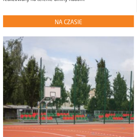
NA CZASIE