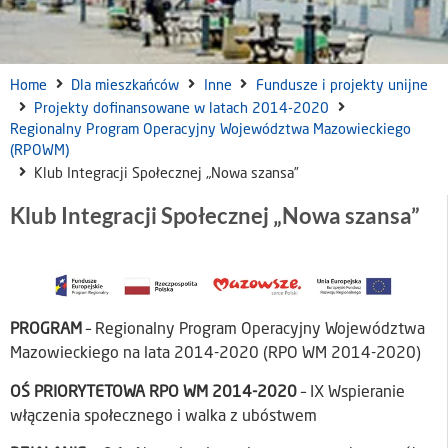
Home
Dla mieszkańców
Inne
Fundusze i projekty unijne
Projekty dofinansowane w latach 2014-2020
Regionalny Program Operacyjny Województwa Mazowieckiego
(RPOWM)
Klub Integracji Społecznej „Nowa szansa”
Klub Integracji Społecznej „Nowa szansa”
PROGRAM
– Regionalny Program Operacyjny Województwa
Mazowieckiego na lata 2014-2020 (RPO WM 2014-2020)
OŚ PRIORYTETOWA RPO WM 2014-2020
– IX Wspieranie
włączenia społecznego i walka z ubóstwem