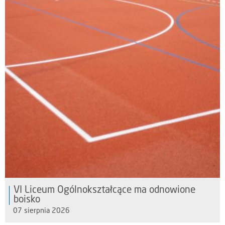
VI Liceum Ogólnokształcące ma odnowione
boisko
07 sierpnia 2026