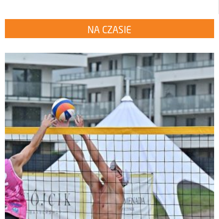
NA CZASIE