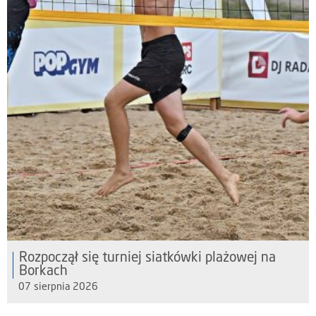
Rozpoczął się turniej siatkówki plażowej na
Borkach
07 sierpnia 2026