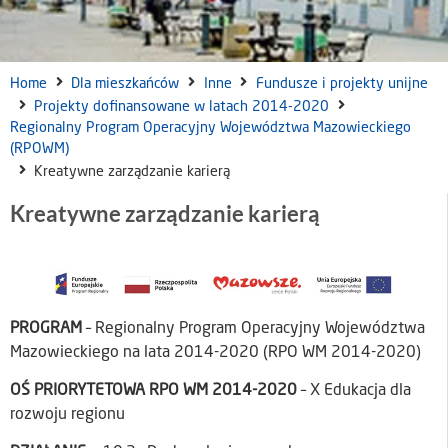
Home
Dla mieszkańców
Inne
Fundusze i projekty unijne
Projekty dofinansowane w latach 2014-2020
Regionalny Program Operacyjny Województwa Mazowieckiego
(RPOWM)
Kreatywne zarządzanie karierą
Kreatywne zarządzanie karierą
PROGRAM
– Regionalny Program Operacyjny Województwa
Mazowieckiego na lata 2014-2020 (RPO WM 2014-2020)
OŚ PRIORYTETOWA RPO WM 2014-2020
– X Edukacja dla
rozwoju regionu