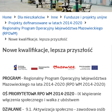
Home
Dla mieszkańców
Inne
Fundusze i projekty unijne
Projekty dofinansowane w latach 2014-2020
Regionalny Program Operacyjny Województwa Mazowieckiego
(RPOWM)
Nowe kwalifikacje, lepsza przyszłość
Nowe kwalifikacje, lepsza przyszłość
PROGRAM
– Regionalny Program Operacyjny Województwa
Mazowieckiego na lata 2014-2020 (RPO WM 2014-2020)
OŚ PRIORYTETOWA RPO WM 2014-2020
– IX Wspieranie
włączenia społecznego i walka z ubóstwem
DZIAŁANIE
– 9.1. Aktywizacja społeczno – zawodowa osób