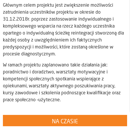
Głównym celem projektu jest zwiększenie możliwości
zatrudnienia uczestników projektu w okresie do
31.12.2018r. poprzez zastosowanie indywidualnego i
kompleksowego wsparcia na rzecz każdego uczestnika
opartego o indywidualną ścieżkę reintegracji stworzoną dla
każdej osoby z uwzględnieniem ich faktycznych
predyspozycji i możliwości, które zostaną określone w
procesie diagnostycznym.
W ramach projektu zaplanowano takie działania jak:
poradnictwo i doradztwo, warsztaty motywacyjne i
kompetencji społecznych spotkania wspierające z
opiekunami, warsztaty aktywnego poszukiwania pracy,
kursy zawodowe i szkolenia podnoszące kwalifikacje oraz
prace społeczno –użyteczne.
NA CZASIE