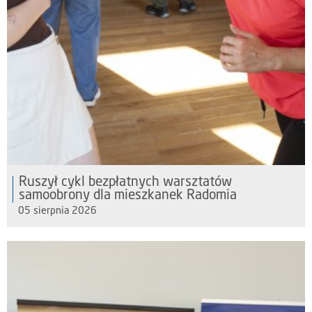
Ruszył cykl bezpłatnych warsztatów
samoobrony dla mieszkanek Radomia
05 sierpnia 2026