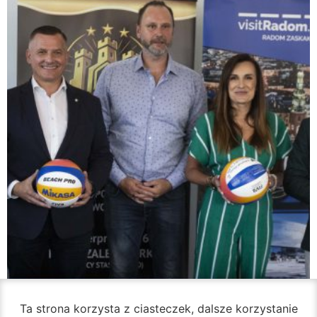
Ta strona korzysta z ciasteczek, dalsze korzystanie