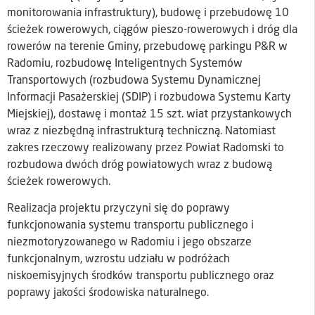
monitorowania infrastruktury), budowę i przebudowę 10
ścieżek rowerowych, ciągów pieszo-rowerowych i dróg dla
rowerów na terenie Gminy, przebudowę parkingu P&R w
Radomiu, rozbudowę Inteligentnych Systemów
Transportowych (rozbudowa Systemu Dynamicznej
Informacji Pasażerskiej (SDIP) i rozbudowa Systemu Karty
Miejskiej), dostawę i montaż 15 szt. wiat przystankowych
wraz z niezbędną infrastrukturą techniczną. Natomiast
zakres rzeczowy realizowany przez Powiat Radomski to
rozbudowa dwóch dróg powiatowych wraz z budową
ścieżek rowerowych.
Realizacja projektu przyczyni się do poprawy
funkcjonowania systemu transportu publicznego i
niezmotoryzowanego w Radomiu i jego obszarze
funkcjonalnym, wzrostu udziału w podróżach
niskoemisyjnych środków transportu publicznego oraz
poprawy jakości środowiska naturalnego.