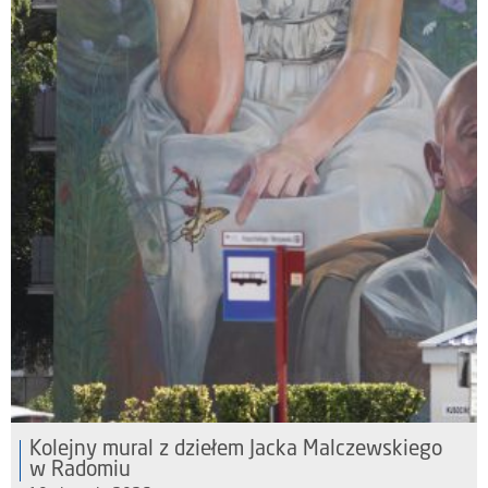
Kolejny mural z dziełem Jacka Malczewskiego
w Radomiu