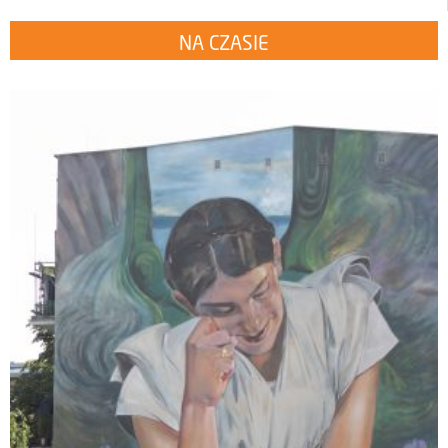
NA CZASIE