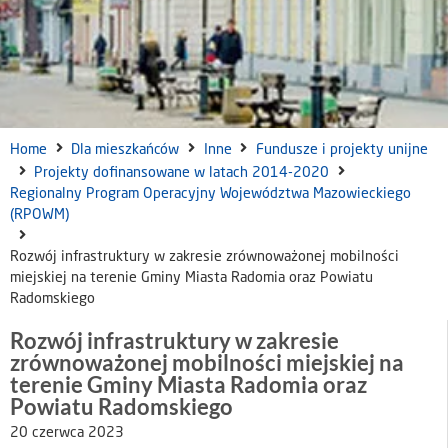
Home
Dla mieszkańców
Inne
Fundusze i projekty unijne
Projekty dofinansowane w latach 2014-2020
Regionalny Program Operacyjny Województwa Mazowieckiego
(RPOWM)
Rozwój infrastruktury w zakresie zrównoważonej mobilności
miejskiej na terenie Gminy Miasta Radomia oraz Powiatu
Radomskiego
Rozwój infrastruktury w zakresie
zrównoważonej mobilności miejskiej na
terenie Gminy Miasta Radomia oraz
Powiatu Radomskiego
20 czerwca 2023