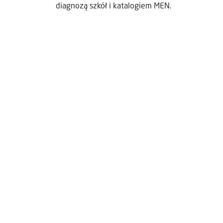
diagnozą szkół i katalogiem MEN.