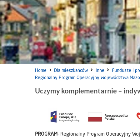
Home
Dla mieszkańców
Inne
Fundusze i pr
Regionalny Program Operacyjny Województwa Maz
Uczymy komplementarnie – indyw
PROGRAM
– Regionalny Program Operacyjny 